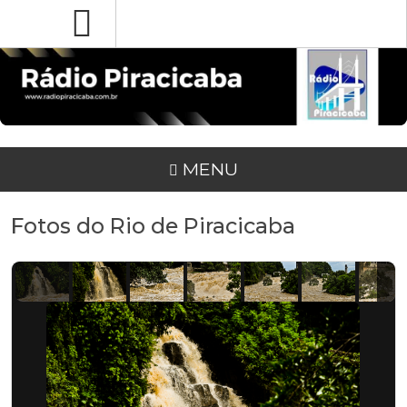
MENU
Fotos do Rio de Piracicaba